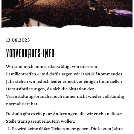
13.08.2023
VORVERKAUFS-INFO
Wir sind noch immer überwältigt von unserem
Familientreffen – und dafür sagen wir DANKE! Kommendes
Jahr stehen wir jedoch leider erneut vor einigen finanziellen
Herausforderungen, da sich die Situation der
Veranstaltungsbranche noch immer nicht wieder vollständig
normalisiert hat.
Deshalb gibt es ein paar Änderungen, die wir euch an dieser
Stelle transparent erläutern wollen:
Es wird keine 666er Tickets mehr geben. Die letzten Jahre