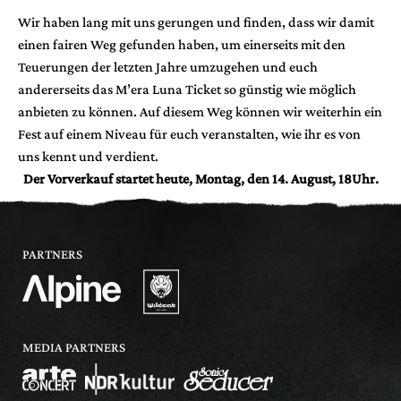
Wir haben lang mit uns gerungen und finden, dass wir damit
einen fairen Weg gefunden haben, um einerseits mit den
Teuerungen der letzten Jahre umzugehen und euch
andererseits das M’era Luna Ticket so günstig wie möglich
anbieten zu können. Auf diesem Weg können wir weiterhin ein
Fest auf einem Niveau für euch veranstalten, wie ihr es von
uns kennt und verdient.
Der Vorverkauf startet heute, Montag, den 14. August, 18Uhr.
PARTNERS
MEDIA PARTNERS