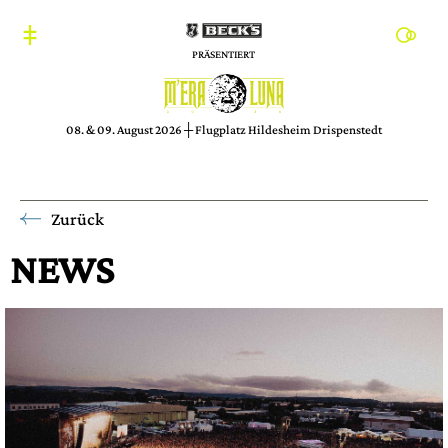
PRÄSENTIERT
08. & 09. August 2026 ┼ Flugplatz Hildesheim Drispenstedt
Zurück
NEWS