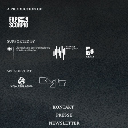
A PRODUCTION OF
SUPPORTED BY
WE SUPPORT
KONTAKT
PRESSE
NEWSLETTER