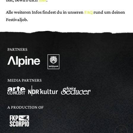
Alle weiteren Infos findest du in unseren
FAQ
rund um deinen
Festivaljob.
PARTNERS
MEDIA PARTNERS
A PRODUCTION OF