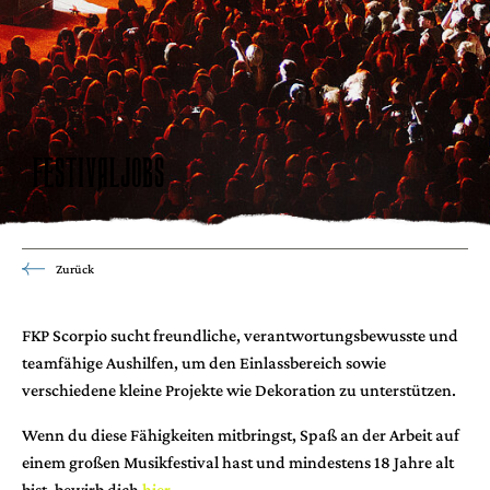
FESTIVALJOBS
Zurück
FKP Scorpio sucht freundliche, verantwortungsbewusste und
teamfähige Aushilfen, um den Einlassbereich sowie
verschiedene kleine Projekte wie Dekoration zu unterstützen.
Wenn du diese Fähigkeiten mitbringst, Spaß an der Arbeit auf
einem großen Musikfestival hast und mindestens 18 Jahre alt
bist, bewirb dich
hier
.