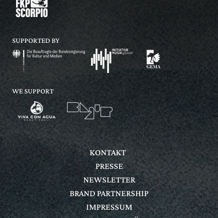
SUPPORTED BY
WE SUPPORT
KONTAKT
PRESSE
NEWSLETTER
BRAND PARTNERSHIP
IMPRESSUM