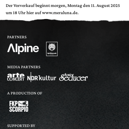
Der Vorverkauf beginnt morgen, Montag den 11. August 2025
um 18 Uhr hier auf www.meraluna.de.
PARTNERS
MEDIA PARTNERS
A PRODUCTION OF
SUPPORTED BY