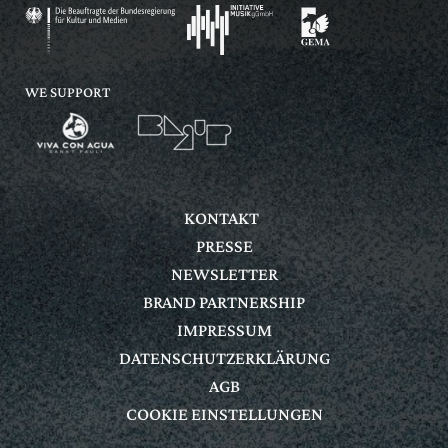
WE SUPPORT
KONTAKT
PRESSE
NEWSLETTER
BRAND PARTNERSHIP
IMPRESSUM
DATENSCHUTZERKLÄRUNG
AGB
COOKIE EINSTELLUNGEN