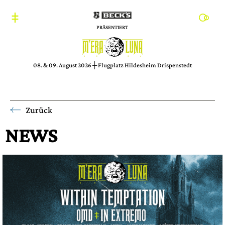
PRÄSENTIERT
08. & 09. August 2026 ┼ Flugplatz Hildesheim Drispenstedt
Zurück
NEWS