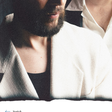
Zurück