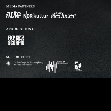
MEDIA PARTNERS
A PRODUCTION OF
SUPPORTED BY
WE SUPPORT