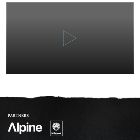
PARTNERS