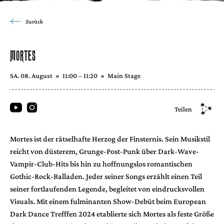
Zurück
MORTES
SA. 08. August
»
11:00 – 11:20
»
Main Stage
Teilen
Mortes ist der rätselhafte Herzog der Finsternis. Sein Musikstil
reicht von düsterem, Grunge-Post-Punk über Dark-Wave-
Vampir-Club-Hits bis hin zu hoffnungslos romantischen
Gothic-Rock-Balladen. Jeder seiner Songs erzählt einen Teil
seiner fortlaufenden Legende, begleitet von eindrucksvollen
Visuals. Mit einem fulminanten Show-Debüt beim European
Dark Dance Trefffen 2024 etablierte sich Mortes als feste Größe