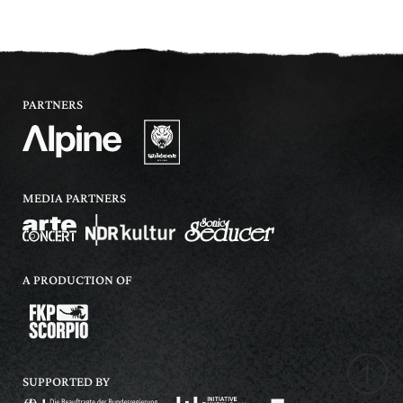
PARTNERS
MEDIA PARTNERS
A PRODUCTION OF
SUPPORTED BY