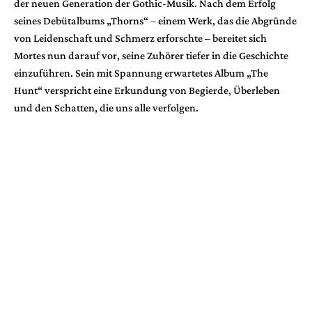
der neuen Generation der Gothic-Musik. Nach dem Erfolg
seines Debütalbums „Thorns“ – einem Werk, das die Abgründe
von Leidenschaft und Schmerz erforschte – bereitet sich
Mortes nun darauf vor, seine Zuhörer tiefer in die Geschichte
einzuführen. Sein mit Spannung erwartetes Album „The
Hunt“ verspricht eine Erkundung von Begierde, Überleben
und den Schatten, die uns alle verfolgen.